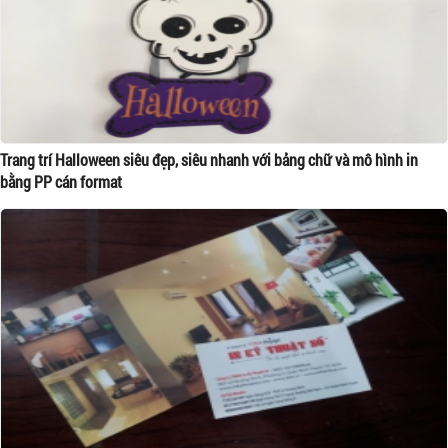
Trang trí Halloween siêu đẹp, siêu nhanh với bảng chữ và mô hình in
bằng PP cán format