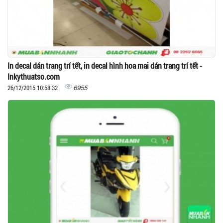
In decal dán trang trí tết, in decal hình hoa mai dán trang trí tết -
Inkythuatso.com
6955
26/12/2015 10:58:32