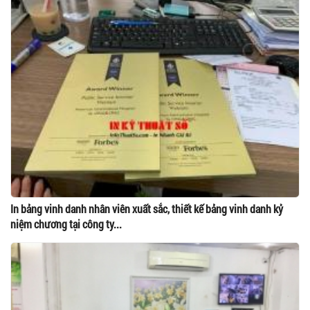
In bảng vinh danh nhân viên xuất sắc, thiết kế bảng vinh danh kỷ
niệm chương tại công ty...