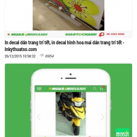
In decal dán trang trí tết, in decal hình hoa mai dán trang trí tết -
Inkythuatso.com
6954
26/12/2015 10:58:32