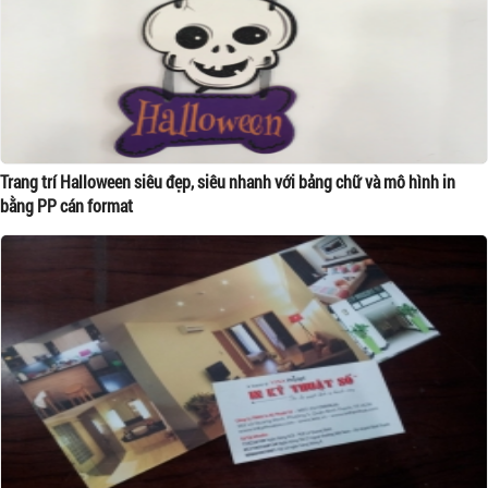
Trang trí Halloween siêu đẹp, siêu nhanh với bảng chữ và mô hình in
bằng PP cán format