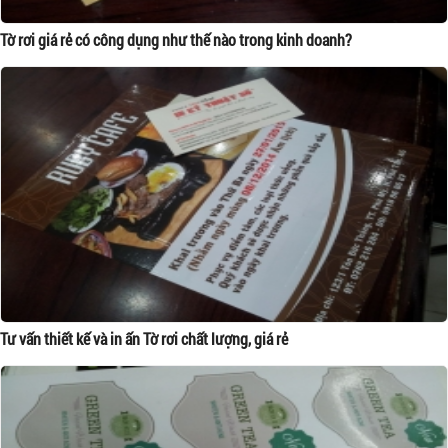
Tờ rơi giá rẻ có công dụng như thế nào trong kinh doanh?
Tư vấn thiết kế và in ấn Tờ rơi chất lượng, giá rẻ