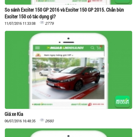
So sánh Exciter 150 GP 2016 và Exciter 150 GP 2015. Chắn bùn
Exciter 150 có tác dụng gì?
2779
11/07/2016 11:33:08
Giá xe Kia
2680
06/07/2016 16:48:35