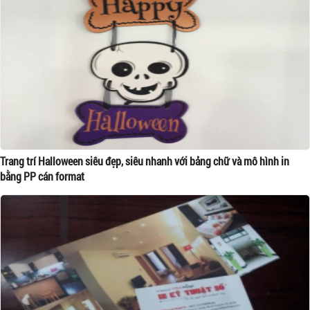
Trang trí Halloween siêu đẹp, siêu nhanh với bảng chữ và mô hình in
bằng PP cán format