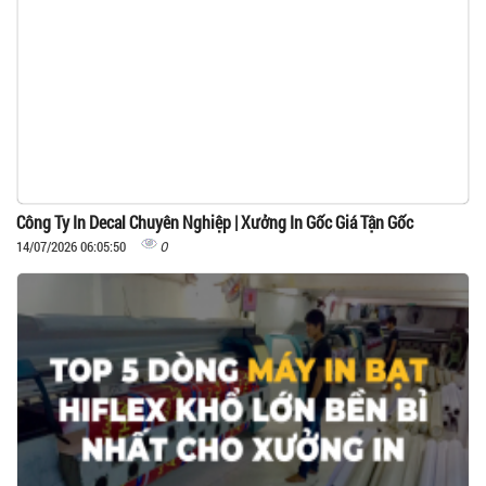
Công Ty In Decal Chuyên Nghiệp | Xưởng In Gốc Giá Tận Gốc
0
14/07/2026 06:05:50