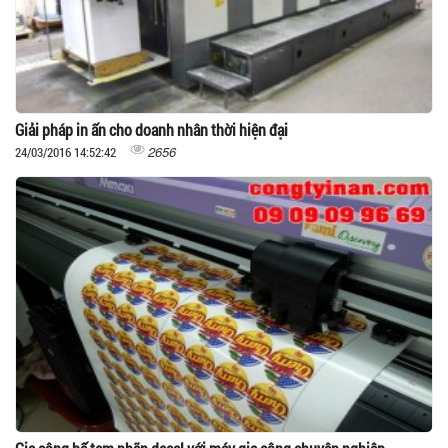
Giải pháp in ấn cho doanh nhân thời hiện đại
2656
24/03/2016 14:52:42