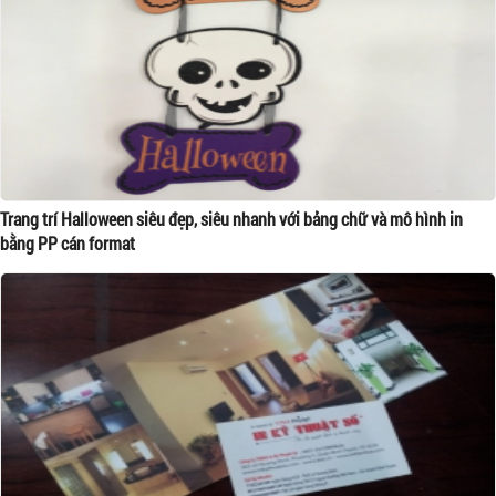
Trang trí Halloween siêu đẹp, siêu nhanh với bảng chữ và mô hình in
bằng PP cán format