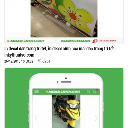
In decal dán trang trí tết, in decal hình hoa mai dán trang trí tết -
Inkythuatso.com
6954
26/12/2015 10:58:32