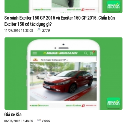
So sánh Exciter 150 GP 2016 và Exciter 150 GP 2015. Chắn bùn
Exciter 150 có tác dụng gì?
2779
11/07/2016 11:33:08
Giá xe Kia
2680
06/07/2016 16:48:35