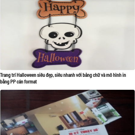
Trang trí Halloween siêu đẹp, siêu nhanh với bảng chữ và mô hình in
bằng PP cán format