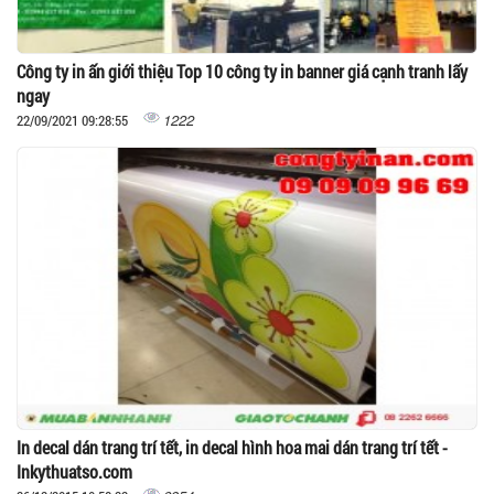
Công ty in ấn giới thiệu Top 10 công ty in banner giá cạnh tranh lấy
ngay
1222
22/09/2021 09:28:55
In decal dán trang trí tết, in decal hình hoa mai dán trang trí tết -
Inkythuatso.com