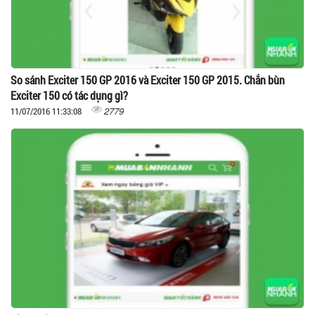
So sánh Exciter 150 GP 2016 và Exciter 150 GP 2015. Chắn bùn
Exciter 150 có tác dụng gì?
2779
11/07/2016 11:33:08