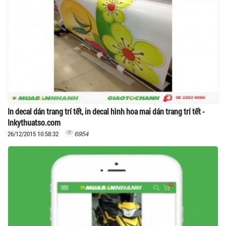
In decal dán trang trí tết, in decal hình hoa mai dán trang trí tết -
Inkythuatso.com
6954
26/12/2015 10:58:32