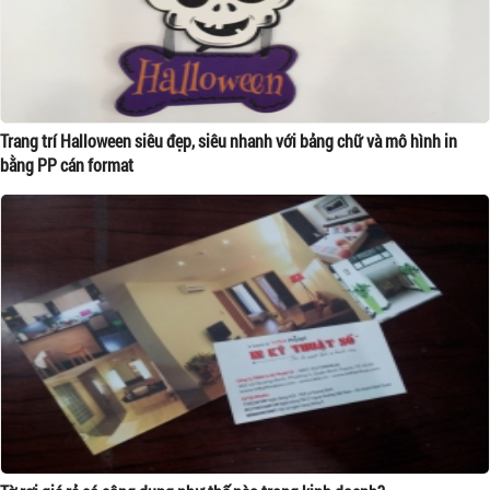
Trang trí Halloween siêu đẹp, siêu nhanh với bảng chữ và mô hình in
bằng PP cán format