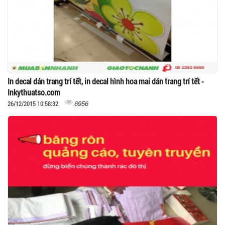
In decal dán trang trí tết, in decal hình hoa mai dán trang trí tết -
Inkythuatso.com
6956
26/12/2015 10:58:32