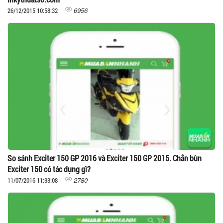
6956
26/12/2015 10:58:32
So sánh Exciter 150 GP 2016 và Exciter 150 GP 2015. Chắn bùn
Exciter 150 có tác dụng gì?
2780
11/07/2016 11:33:08