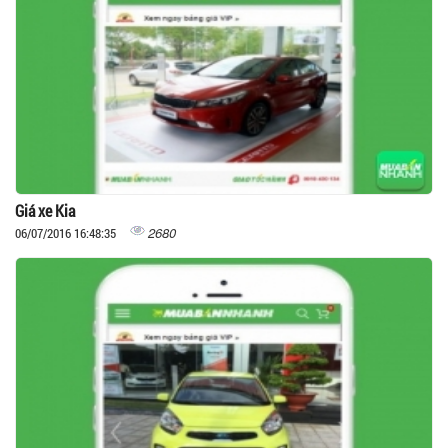
Giá xe Kia
2680
06/07/2016 16:48:35