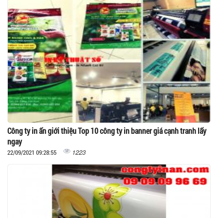
Công ty in ấn giới thiệu Top 10 công ty in banner giá cạnh tranh lấy
ngay
1223
22/09/2021 09:28:55