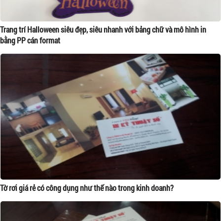
Trang trí Halloween siêu đẹp, siêu nhanh với bảng chữ và mô hình in
bằng PP cán format
Tờ rơi giá rẻ có công dụng như thế nào trong kinh doanh?