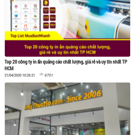
Top 20 công ty in ấn quảng cáo chất lượng, giá rẻ và uy tín nhất TP
HCM
6701
21/04/2020 10:26:21