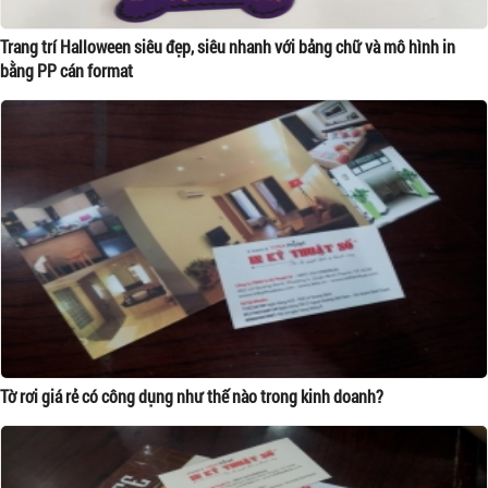
Trang trí Halloween siêu đẹp, siêu nhanh với bảng chữ và mô hình in
bằng PP cán format
Tờ rơi giá rẻ có công dụng như thế nào trong kinh doanh?