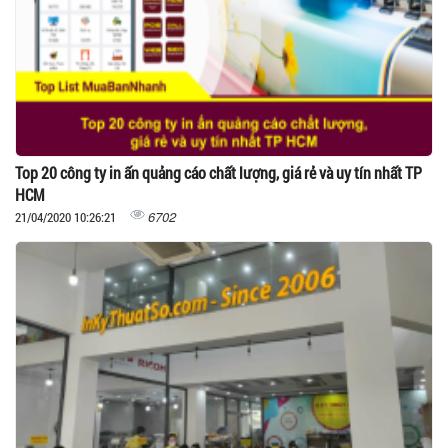
Top 20 công ty in ấn quảng cáo chất lượng, giá rẻ và uy tín nhất TP
HCM
6702
21/04/2020 10:26:21