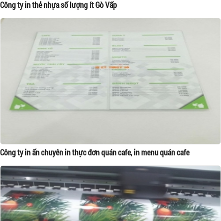
Công ty in thẻ nhựa số lượng ít Gò Vấp
Công ty in ấn chuyên in thực đơn quán cafe, in menu quán cafe