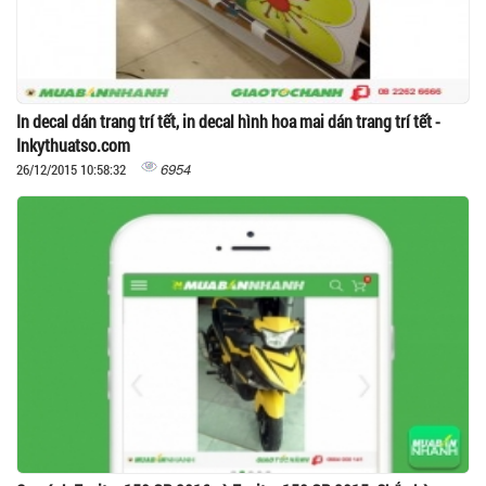
In decal dán trang trí tết, in decal hình hoa mai dán trang trí tết -
Inkythuatso.com
6954
26/12/2015 10:58:32