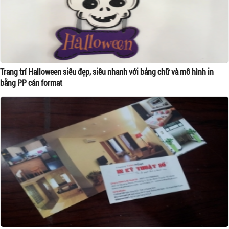
Trang trí Halloween siêu đẹp, siêu nhanh với bảng chữ và mô hình in
bằng PP cán format