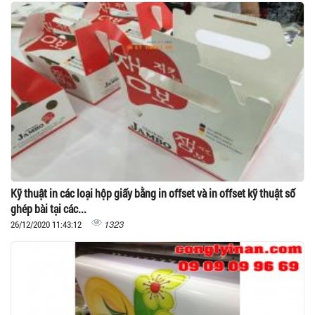
Kỹ thuật in các loại hộp giấy bằng in offset và in offset kỹ thuật số
ghép bài tại các...
1323
26/12/2020 11:43:12