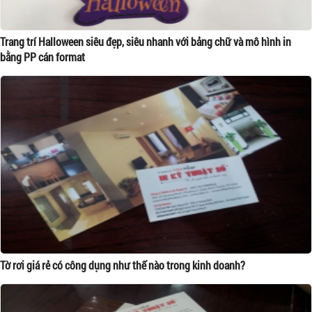
Trang trí Halloween siêu đẹp, siêu nhanh với bảng chữ và mô hình in
bằng PP cán format
Tờ rơi giá rẻ có công dụng như thế nào trong kinh doanh?