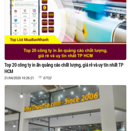
Top 20 công ty in ấn quảng cáo chất lượng, giá rẻ và uy tín nhất TP
HCM
6702
21/04/2020 10:26:21