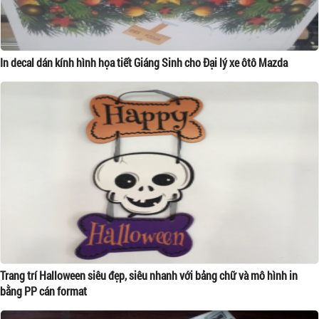
In decal dán kính hình họa tiết Giáng Sinh cho Đại lý xe ôtô Mazda
Trang trí Halloween siêu đẹp, siêu nhanh với bảng chữ và mô hình in
bằng PP cán format