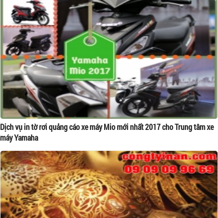
Dịch vụ in tờ rơi quảng cáo xe máy Mio mới nhất 2017 cho Trung tâm xe
máy Yamaha