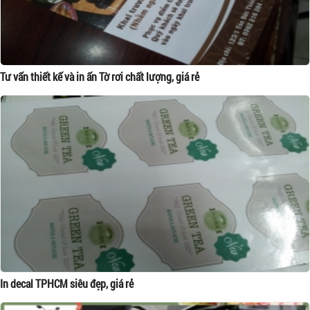
Tư vấn thiết kế và in ấn Tờ rơi chất lượng, giá rẻ
In decal TPHCM siêu đẹp, giá rẻ