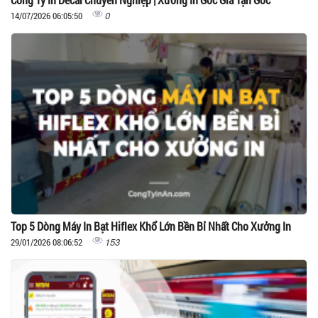
0
14/07/2026 06:05:50
Top 5 Dòng Máy In Bạt Hiflex Khổ Lớn Bền Bỉ Nhất Cho Xưởng In
153
29/01/2026 08:06:52