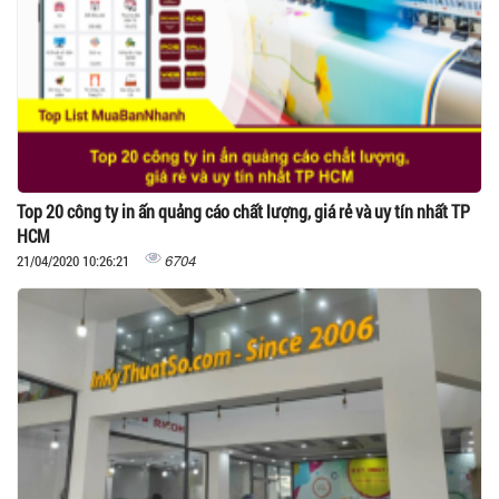
Top 20 công ty in ấn quảng cáo chất lượng, giá rẻ và uy tín nhất TP
HCM
6704
21/04/2020 10:26:21