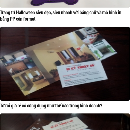
Trang trí Halloween siêu đẹp, siêu nhanh với bảng chữ và mô hình in
bằng PP cán format
Tờ rơi giá rẻ có công dụng như thế nào trong kinh doanh?