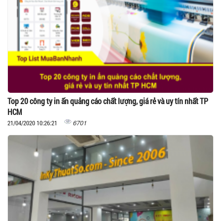
Top 20 công ty in ấn quảng cáo chất lượng, giá rẻ và uy tín nhất TP
HCM
6701
21/04/2020 10:26:21