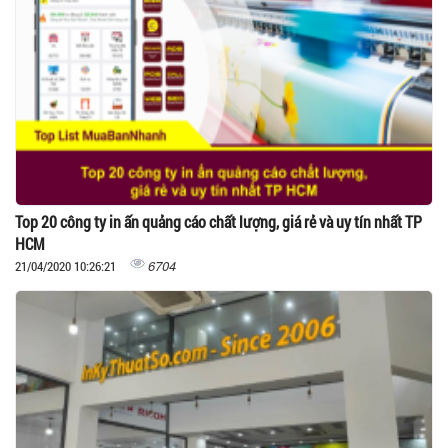
Top 20 công ty in ấn quảng cáo chất lượng, giá rẻ và uy tín nhất TP
HCM
6704
21/04/2020 10:26:21