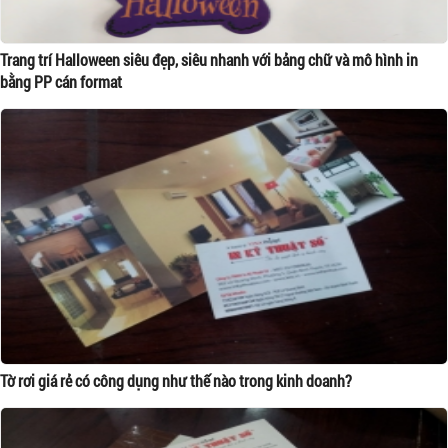
Trang trí Halloween siêu đẹp, siêu nhanh với bảng chữ và mô hình in
bằng PP cán format
Tờ rơi giá rẻ có công dụng như thế nào trong kinh doanh?