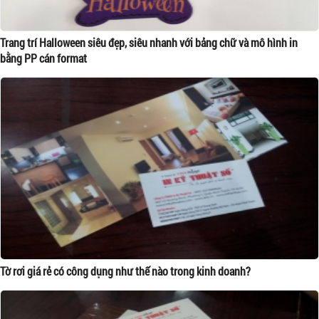
Trang trí Halloween siêu đẹp, siêu nhanh với bảng chữ và mô hình in
bằng PP cán format
Tờ rơi giá rẻ có công dụng như thế nào trong kinh doanh?