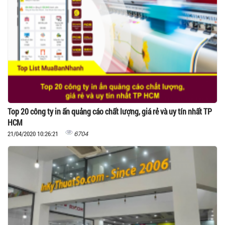
Top 20 công ty in ấn quảng cáo chất lượng, giá rẻ và uy tín nhất TP
HCM
6704
21/04/2020 10:26:21