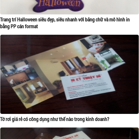
Trang trí Halloween siêu đẹp, siêu nhanh với bảng chữ và mô hình in
bằng PP cán format
Tờ rơi giá rẻ có công dụng như thế nào trong kinh doanh?