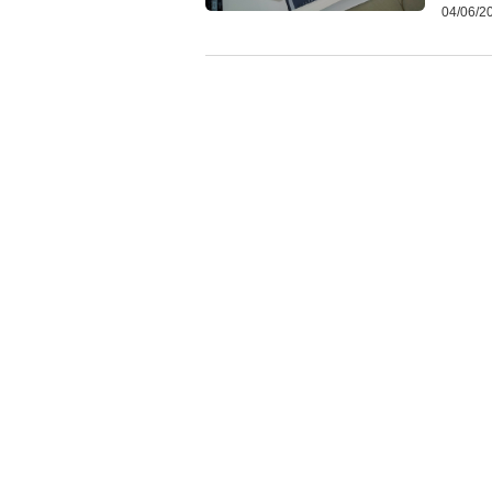
04/06/2