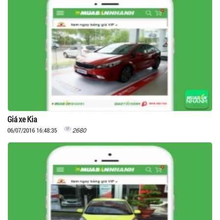
Giá xe Kia
2680
06/07/2016 16:48:35