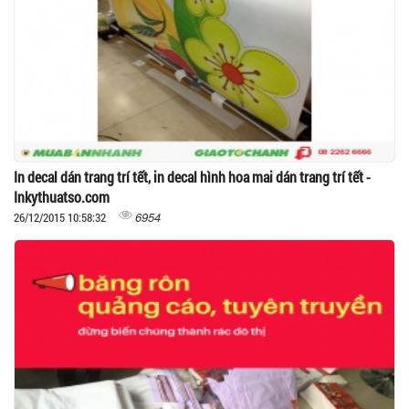
In decal dán trang trí tết, in decal hình hoa mai dán trang trí tết -
Inkythuatso.com
6954
26/12/2015 10:58:32