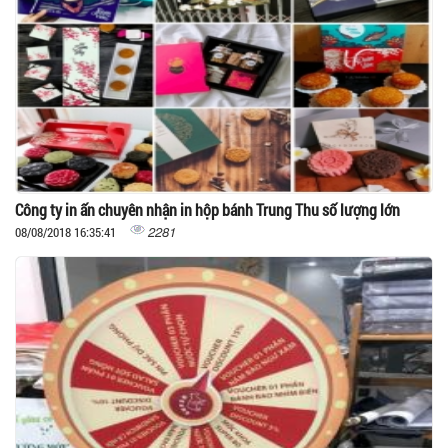
Công ty in ấn chuyên nhận in hộp bánh Trung Thu số lượng lớn
2281
08/08/2018 16:35:41