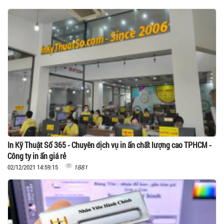
In Kỹ Thuật Số 365 - Chuyên dịch vụ in ấn chất lượng cao TPHCM -
Công ty in ấn giá rẻ
1881
02/12/2021 14:59:15