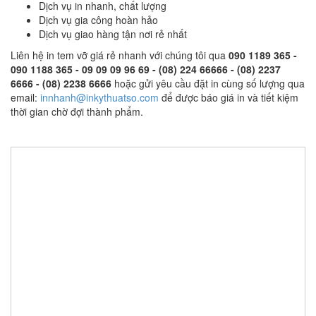
Dịch vụ in nhanh, chất lượng
Dịch vụ gia công hoàn hảo
Dịch vụ giao hàng tận nơi rẻ nhất
Liên hệ in tem vỡ giá rẻ nhanh với chúng tôi qua
090 1189 365 -
090 1188 365 - 09 09 09 96 69 - (08) 224 66666 - (08) 2237
6666 - (08) 2238 6666
hoặc gửi yêu cầu đặt in cùng số lượng qua
email:
innhanh@inkythuatso.com
để được báo giá in và tiết kiệm
thời gian chờ đợi thành phẩm.