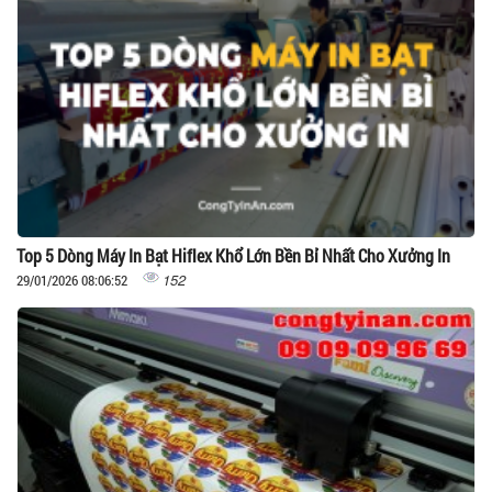
Top 5 Dòng Máy In Bạt Hiflex Khổ Lớn Bền Bỉ Nhất Cho Xưởng In
152
29/01/2026 08:06:52