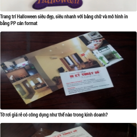
Trang trí Halloween siêu đẹp, siêu nhanh với bảng chữ và mô hình in
bằng PP cán format
Tờ rơi giá rẻ có công dụng như thế nào trong kinh doanh?