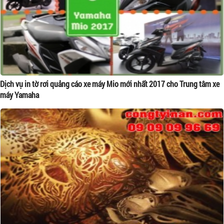
Dịch vụ in tờ rơi quảng cáo xe máy Mio mới nhất 2017 cho Trung tâm xe
máy Yamaha