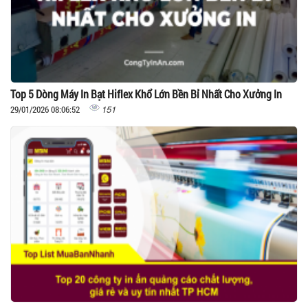
Top 5 Dòng Máy In Bạt Hiflex Khổ Lớn Bền Bỉ Nhất Cho Xưởng In
151
29/01/2026 08:06:52