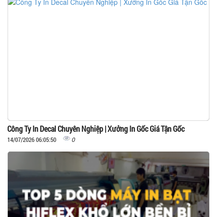
Công Ty In Decal Chuyên Nghiệp | Xưởng In Gốc Giá Tận Gốc
0
14/07/2026 06:05:50