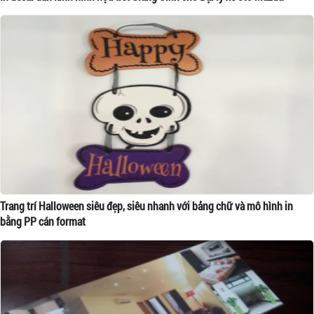
Trang trí Halloween siêu đẹp, siêu nhanh với bảng chữ và mô hình in
bằng PP cán format