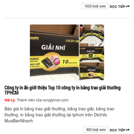
1025 lượt xem
ĐỌC TIẾP
Công ty in ấn giới thiệu Top 10 công ty in bảng trao giải thưởng
TPHCM
Hải Lý
, Thành viên của congtyinan.com
Báo giá in bảng trao giải thưởng, bảng trao giải, bảng trao
thưởng, in bảng trao giải thưởng tại tphcm trên DichVu
MuaBanNhanh
903 lượt xem
ĐỌC TIẾP